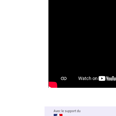
Avec le support du