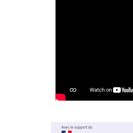
Avec le support du