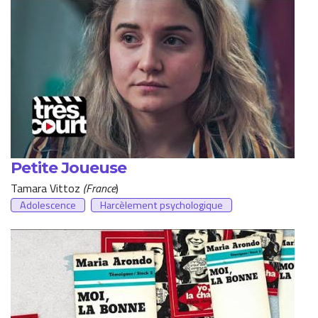
Petite Joueuse
Tamara Vittoz
(France
)
Adolescence
Harcèlement psychologique